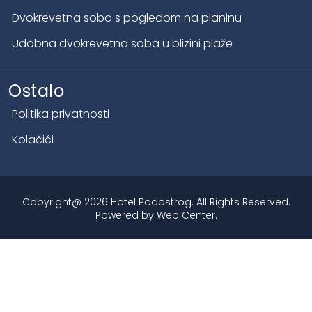
Dvokrevetna soba s pogledom na planinu
Udobna dvokrevetna soba u blizini plaže
Ostalo
Politika privatnosti
Kolačići
Copyright@ 2026 Hotel Podostrog. All Rights Reserved.
Powered by
Web Center
.