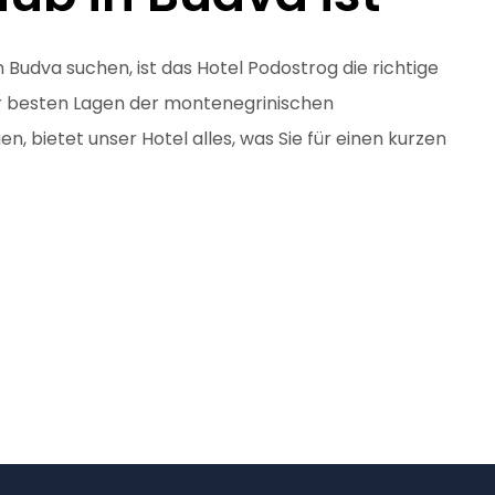
 Budva suchen, ist das Hotel Podostrog die richtige
der besten Lagen der montenegrinischen
, bietet unser Hotel alles, was Sie für einen kurzen