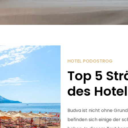
HOTEL PODOSTROG
Top 5 Str
des Hote
Budva ist nicht ohne Grund 
befinden sich einige der s