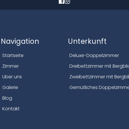
Navigation
Unterkunft
Startseite
Deluxe-Doppelzimmer
Zimmer
Dreibettzimmer mit Bergbli
Uber uns
Zweibettzimmer mit Bergbl
Galerie
Gemütliches Doppelzimme
Blog
Kontakt